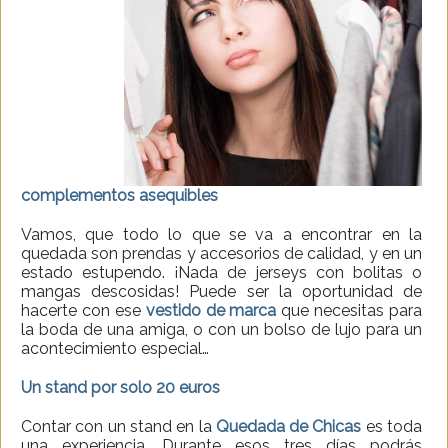
complementos asequibles
Vamos, que todo lo que se va a encontrar en la
quedada son prendas y accesorios de calidad, y en un
estado estupendo. ¡Nada de jerseys con bolitas o
mangas descosidas! Puede ser la oportunidad de
hacerte con ese
vestido de marca
que necesitas para
la boda de una amiga, o con un bolso de lujo para un
acontecimiento especial…
Un stand por solo 20 euros
Contar con un stand en la
Quedada de Chicas
es toda
una experiencia. Durante esos tres días podrás