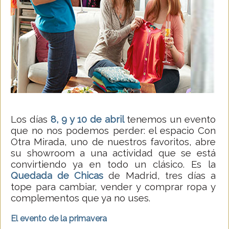
Los días
8, 9 y 10 de abril
tenemos un evento
que no nos podemos perder: el espacio Con
Otra Mirada, uno de nuestros favoritos, abre
su showroom a una actividad que se está
convirtiendo ya en todo un clásico. Es la
Quedada de Chicas
de Madrid, tres días a
tope para cambiar, vender y comprar ropa y
complementos que ya no uses.
El evento de la primavera