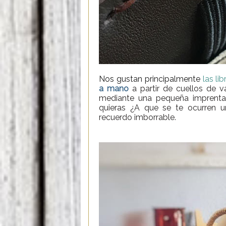
Nos gustan principalmente
las li
a mano
a partir de cuellos de v
mediante una pequeña imprenta,
quieras ¿A que se te ocurren
recuerdo imborrable.