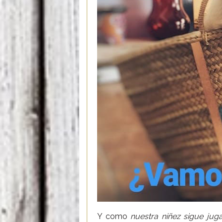
Y como
nuestra niñez sigue jug