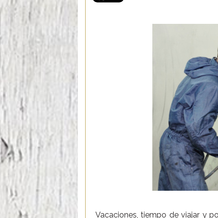
Vacaciones, tiempo de viajar y po