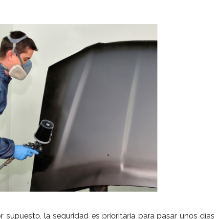
r supuesto, la seguridad es prioritaria para pasar unos días