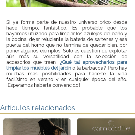
Si ya forma parte de nuestro universo brico desde
hace tiempo, fantástico. Es probable que los
hayamos utilizado para limpiar los azulejos del baño y
la cocina, dejar reluciente la batería de sartenes y esa
puerta del horno que no termina de quedar bien, por
poner algunos ejemplos. Solo es cuestión de explotar
aún más su versatilidad con la selección de
accesorios que traen.
¿Qué tal aprovecharlos para
limpiar los muebles del jardín
o la barbacoa? Pero hay
muchas más posibilidades para hacerte la vida
facilísimo en verano y en cualquier época del año.
¡Esperamos haberte convencido!
Artículos relacionados