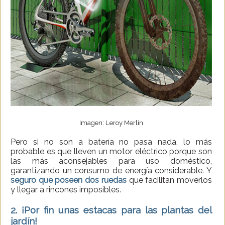
Imagen: Leroy Merlin
Pero si no son a batería no pasa nada, lo más
probable es que lleven un motor eléctrico porque son
las más aconsejables para uso doméstico,
garantizando un consumo de energía considerable. Y
seguro que poseen dos ruedas
que facilitan moverlos
y llegar a rincones imposibles.
2. ¡Por fin unas estacas para las plantas del
jardín!