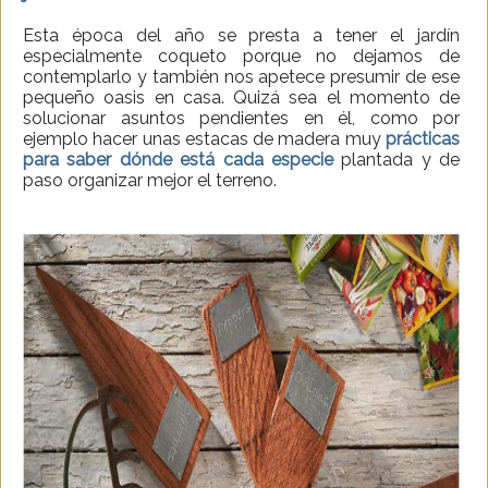
Esta época del año se presta a tener el jardín
especialmente coqueto porque no dejamos de
contemplarlo y también nos apetece presumir de ese
pequeño oasis en casa. Quizá sea el momento de
solucionar asuntos pendientes en él, como por
ejemplo hacer unas estacas de madera muy
prácticas
para saber dónde está cada especie
plantada y de
paso organizar mejor el terreno.