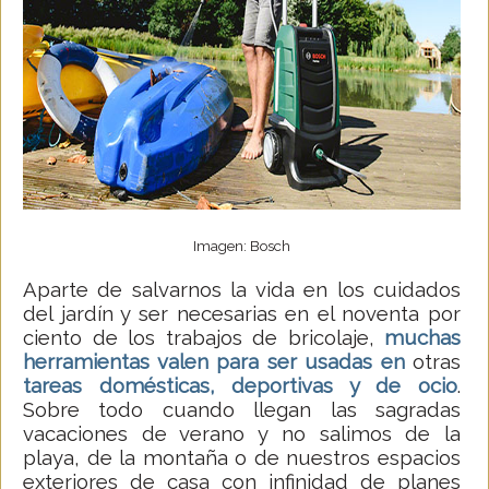
Imagen: Bosch
Aparte de salvarnos la vida en los cuidados
del jardín y ser necesarias en el noventa por
ciento de los trabajos de bricolaje,
muchas
herramientas valen
para ser usadas en
otras
tareas
domésticas, deportivas y de ocio
.
Sobre todo cuando llegan las sagradas
vacaciones de verano y no salimos de la
playa, de la montaña o de nuestros espacios
exteriores de casa con infinidad de planes