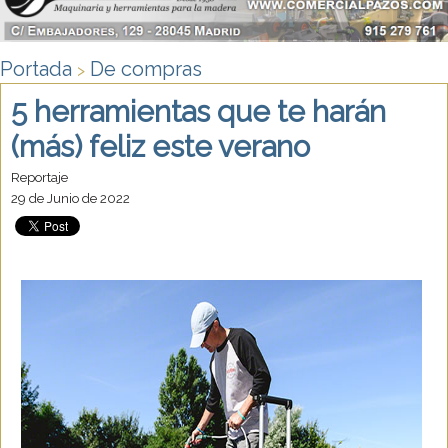
Portada
De compras
>
5 herramientas que te harán
(más) feliz este verano
Reportaje
29 de Junio de 2022