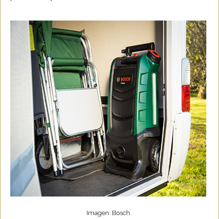
Imagen: Bosch