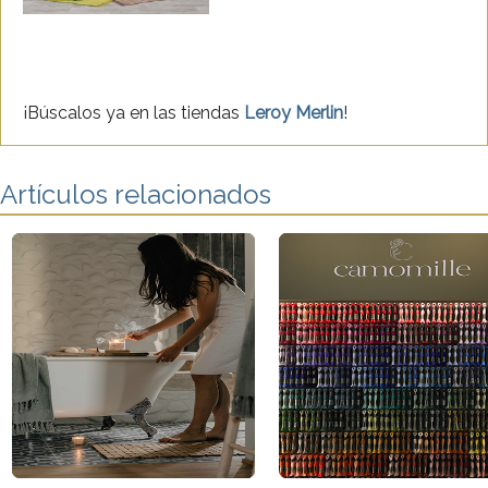
¡Búscalos ya en las tiendas
Leroy Merlin
!
Artículos relacionados