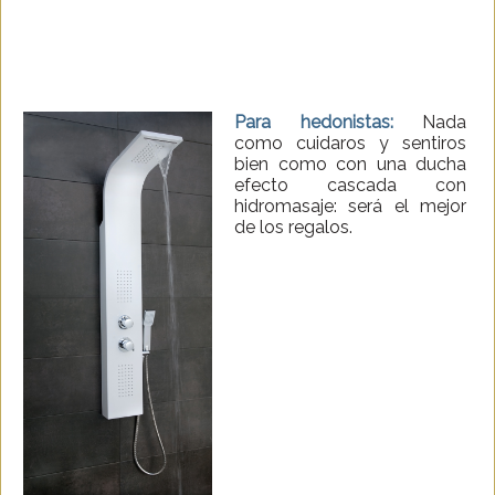
Para hedonistas:
Nada
como cuidaros y sentiros
bien como con una ducha
efecto cascada con
hidromasaje: será el mejor
de los regalos.