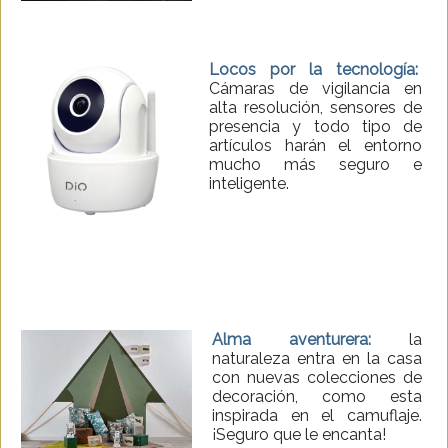
Locos por la tecnología:
Cámaras de vigilancia en
alta resolución, sensores de
presencia y todo tipo de
artículos harán el entorno
mucho más seguro e
inteligente.
Alma aventurera:
la
naturaleza entra en la casa
con nuevas colecciones de
decoración, como esta
inspirada en el camuflaje.
¡Seguro que le encanta!