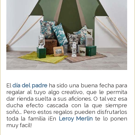
El
día del padre
ha sido una buena fecha para
regalar al tuyo algo creativo, que le permita
dar rienda suelta a sus aficiones. O tal vez esa
ducha efecto cascada con la que siempre
soñó... Pero estos regalos pueden disfrutarlos
toda la familia ¡En
Leroy Merlin
te lo ponen
muy facil!