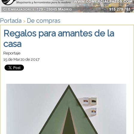
Portada
De compras
>
Regalos para amantes de la
casa
Reportaje
15 de Marzo de 2017