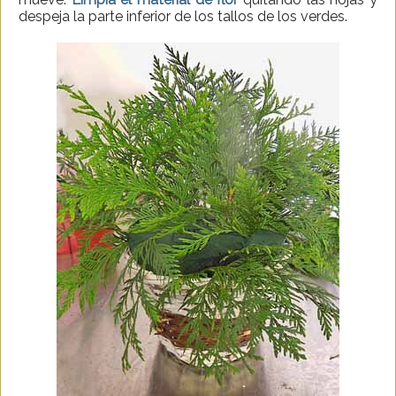
despeja la parte inferior de los tallos de los verdes.