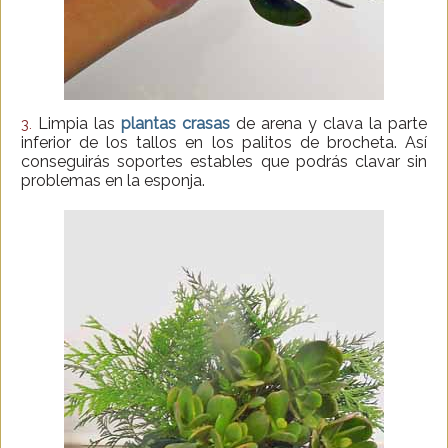
Limpia las
plantas crasas
de arena y clava la parte
3.
inferior de los tallos en los palitos de brocheta. Así
conseguirás soportes estables que podrás clavar sin
problemas en la esponja.