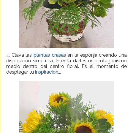
Clava las
plantas crasas
en la esponja creando una
4.
disposición simétrica. Intenta darles un protagonismo
medio dentro del centro floral. Es el momento de
desplegar tu
inspiración
...