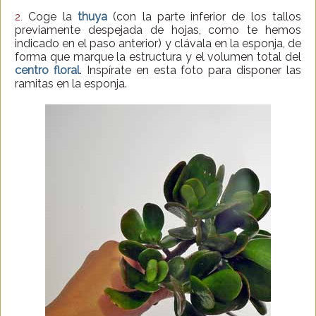
Coge la
thuya
(con la parte inferior de los tallos
2.
previamente despejada de hojas, como te hemos
indicado en el paso anterior) y clávala en la esponja, de
forma que marque la estructura y el volumen total del
centro floral
. Inspírate en esta foto para disponer las
ramitas en la esponja.