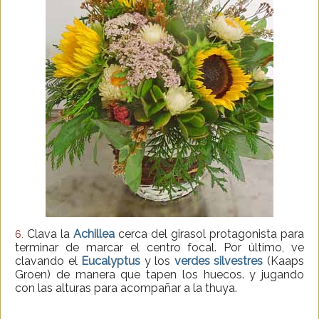
Clava la
Achillea
cerca del girasol protagonista para
6.
terminar de marcar el centro focal. Por último, ve
clavando el
Eucalyptus
y los
verdes silvestres
(Kaaps
Groen) de manera que tapen los huecos. y jugando
con las alturas para acompañar a la thuya.