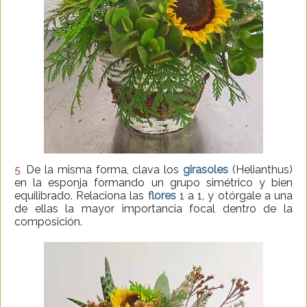
De la misma forma, clava los
girasoles
(Helianthus)
5.
en la esponja formando un grupo simétrico y bien
equilibrado. Relaciona las
flores
1 a 1, y otórgale a una
de ellas la mayor importancia focal dentro de la
composición.