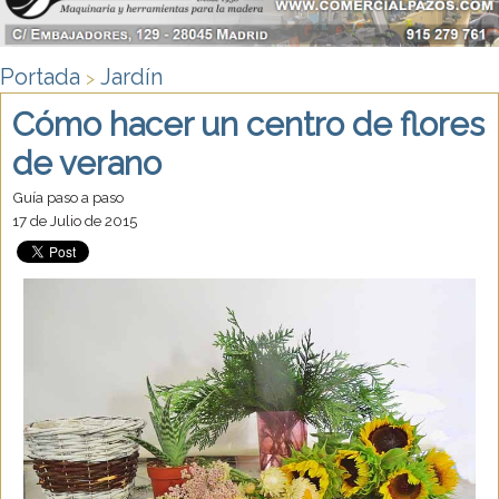
Portada
Jardín
>
Cómo hacer un centro de flores
de verano
Guía paso a paso
17 de Julio de 2015