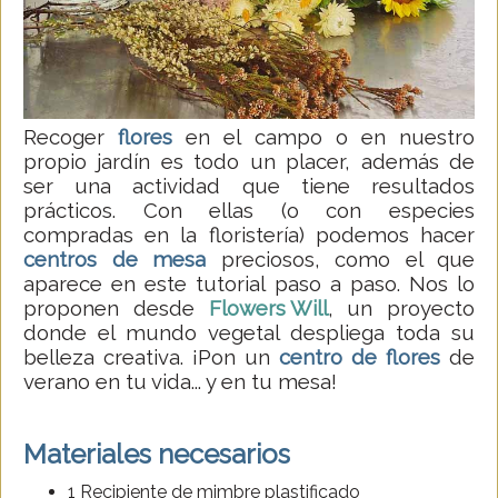
Recoger
flores
en el campo o en nuestro
propio jardín es todo un placer, además de
ser una actividad que tiene resultados
prácticos. Con ellas (o con especies
compradas en la floristería) podemos hacer
centros de mesa
preciosos, como el que
aparece en este tutorial paso a paso. Nos lo
proponen desde
Flowers Will
, un proyecto
donde el mundo vegetal despliega toda su
belleza creativa. ¡Pon un
centro de flores
de
verano en tu vida... y en tu mesa!
Materiales necesarios
1 Recipiente de mimbre plastificado