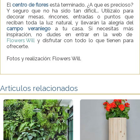
El
centro de flores
está terminado. ¿A que es precioso?
Y seguro que no ha sido tan difícil... Utilízalo para
decorar mesas, rincones, entradas o puntos que
reciban toda la luz natural, y llevarán la alegría del
campo veraniego
a tu casa. Si necesitas más
inspiración, no dudes en entrar en la web de
Flowers Will
y disfrutar con todo lo que tienen para
ofrecerte.
Fotos y realización: Flowers Will.
Artículos relacionados