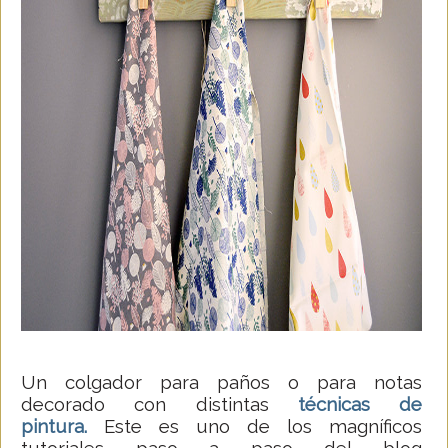
Un colgador para paños o para notas
decorado con distintas
técnicas de
pintura.
Este es uno de los magníficos