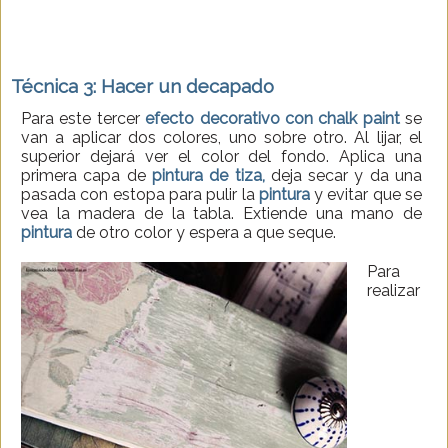
Técnica 3: Hacer un decapado
Para este tercer
efecto decorativo con chalk paint
se
van a aplicar dos colores, uno sobre otro. Al lijar, el
superior dejará ver el color del fondo. Aplica una
primera capa de
pintura de tiza,
deja secar y da una
pasada con estopa para pulir la
pintura
y evitar que se
vea la madera de la tabla. Extiende una mano de
pintura
de otro color y espera a que seque.
Para
realizar