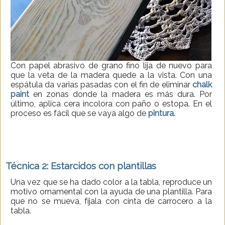
Con papel abrasivo de grano fino lija de nuevo para
que la veta de la madera quede a la vista. Con una
espátula da varias pasadas con el fin de eliminar
chalk
paint
en zonas donde la madera es más dura. Por
último, aplica cera incolora con paño o estopa. En el
proceso es fácil que se vaya algo de
pintura.
Técnica 2: Estarcidos con plantillas
Una vez que se ha dado color a la tabla, reproduce un
motivo ornamental con la ayuda de una plantilla. Para
que no se mueva, fíjala con cinta de carrocero a la
tabla.