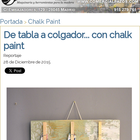
Portada
Chalk Paint
>
De tabla a colgador... con chalk
paint
Reportaje
28 de Diciembre de 2015