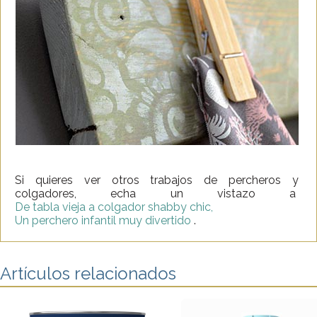
Si quieres ver otros trabajos de percheros y
colgadores, echa un vistazo a
De tabla vieja a colgador shabby chic,
Un perchero infantil muy divertido
.
Artículos relacionados